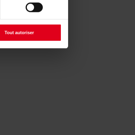
Tout autoriser