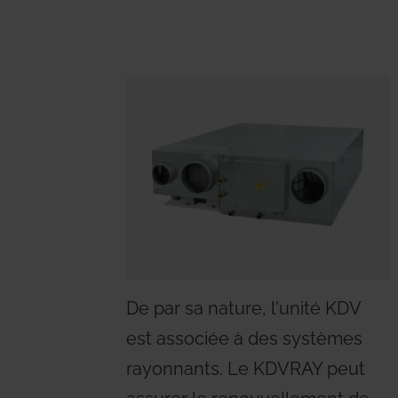
De par sa nature, l'unité KDV
est associée à des systèmes
rayonnants. Le KDVRAY peut