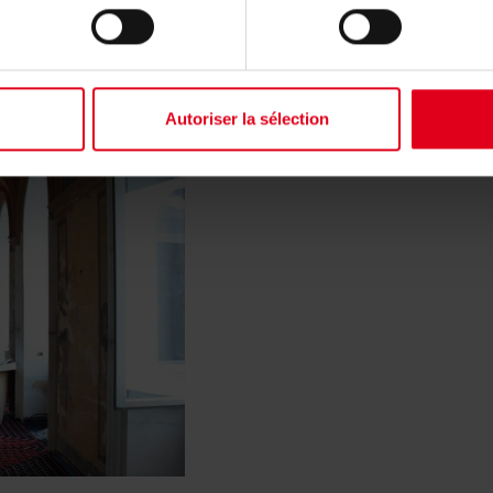
Autoriser la sélection