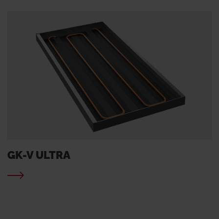
GK-V ULTRA