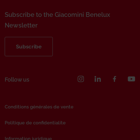
Subscribe to the Giacomini Benelux
Newsletter
Subscribe
Follow us
Conditions générales de vente
Politique de confidentialite
Information juridique