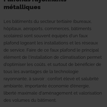
métalliques
Les bâtiments du secteur tertiaire (bureaux,
hôpitaux, aéroports, commerces, bâtiments
scolaires) sont souvent équipés d'un faux
plafond logeant les installations et les réseaux
de service. Faire de ce faux plafond le principal
élément de l'installation de climatisation permet
d'optimiser les coûts, et surtout de bénéficier de
tous les avantages de la technologie
rayonnante, à savoir : confort élevé et salubrité
ambiante, importante économie d'énergie,
liberté maximale d'aménagement et valorisation
des volumes du bâtiment.