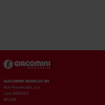
GIACOMINI-BENELUX NV
Rue Provinciale, 273
1301 BIERGES
BELGIE