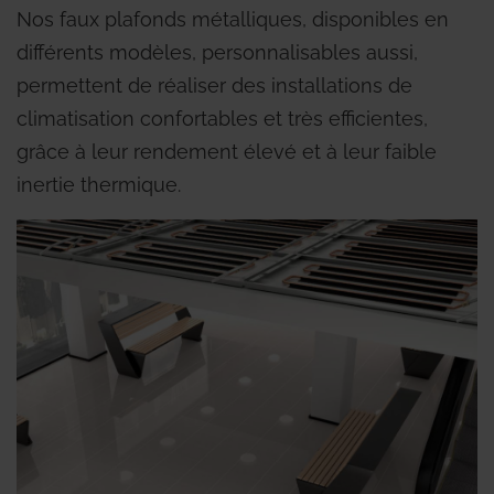
Nos faux plafonds métalliques, disponibles en
différents modèles, personnalisables aussi,
permettent de réaliser des installations de
climatisation confortables et très efficientes,
grâce à leur rendement élevé et à leur faible
inertie thermique.