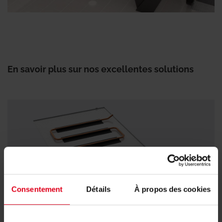
En savoir plus sur nos excellentes solutions
Consentement
Détails
À propos des cookies