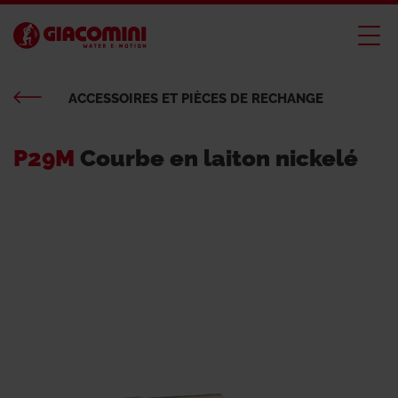
ACCESSOIRES ET PIÈCES DE RECHANGE
P29M
Courbe en laiton nickelé