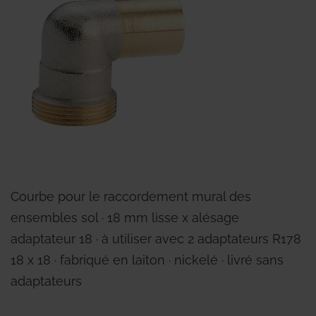
Courbe pour le raccordement mural des
ensembles sol ∙ 18 mm lisse x alésage
adaptateur 18 ∙ à utiliser avec 2 adaptateurs R178
18 x 18 ∙ fabriqué en laiton ∙ nickelé ∙ livré sans
adaptateurs