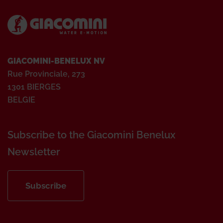
GIACOMINI-BENELUX NV
Rue Provinciale, 273
1301 BIERGES
BELGIE
Subscribe to the Giacomini Benelux
Newsletter
Subscribe