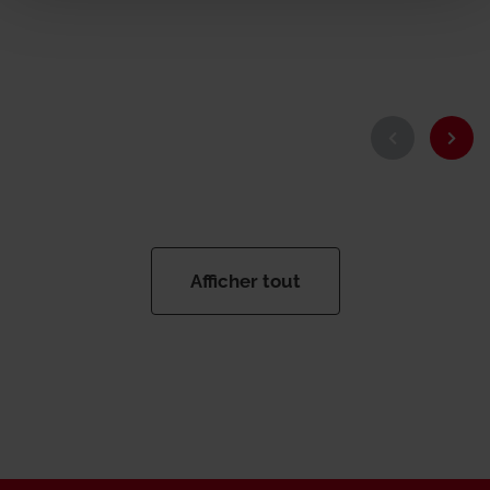
Afficher tout