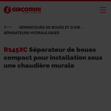
SÉPARATEURS DE BOUES ET D'AIR -
SÉPARATEURS HYDRAULIQUES
R145XC
Séparateur de boues
compact pour installation sous
une chaudière murale