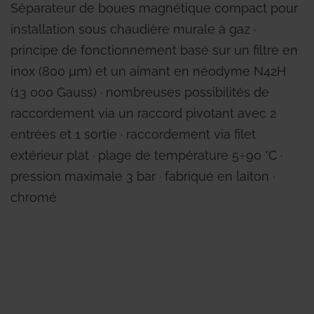
Séparateur de boues magnétique compact pour
installation sous chaudière murale à gaz ∙
principe de fonctionnement basé sur un filtre en
inox (800 μm) et un aimant en néodyme N42H
(13 000 Gauss) ∙ nombreuses possibilités de
raccordement via un raccord pivotant avec 2
entrées et 1 sortie ∙ raccordement via filet
extérieur plat ∙ plage de température 5÷90 °C ∙
pression maximale 3 bar ∙ fabriqué en laiton ∙
chromé