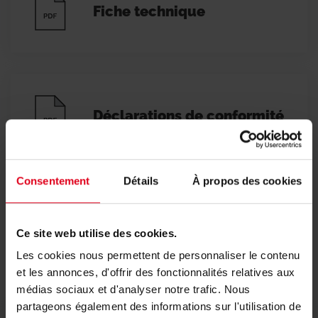
Fiche technique
Déclarations de conformité
Consentement
Détails
À propos des cookies
Ce site web utilise des cookies.
Vidéo
Les cookies nous permettent de personnaliser le contenu
et les annonces, d'offrir des fonctionnalités relatives aux
médias sociaux et d'analyser notre trafic. Nous
partageons également des informations sur l'utilisation de