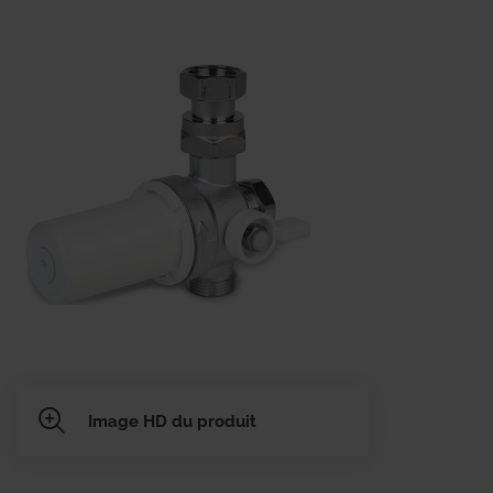
Image HD du produit