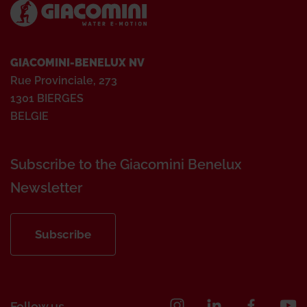
GIACOMINI-BENELUX NV
Rue Provinciale, 273
1301 BIERGES
BELGIE
Subscribe to the Giacomini Benelux
Newsletter
Subscribe
Follow us