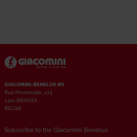
GIACOMINI-BENELUX NV
Rue Provinciale, 273
1301 BIERGES
BELGIE
Subscribe to the Giacomini Benelux