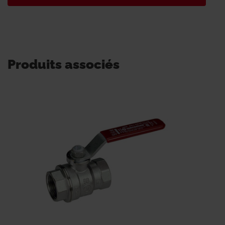
Produits associés