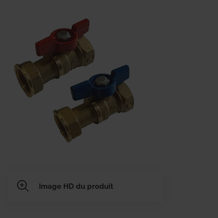
Image HD du produit