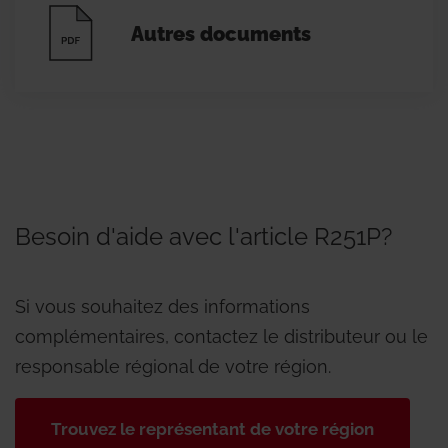
Autres documents
Besoin d'aide avec l'article R251P?
Si vous souhaitez des informations
complémentaires, contactez le distributeur ou le
responsable régional de votre région.
Trouvez le représentant de votre région