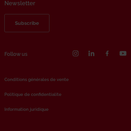
Newsletter
Subscribe
Follow us
Conditions générales de vente
Politique de confidentialite
Information juridique