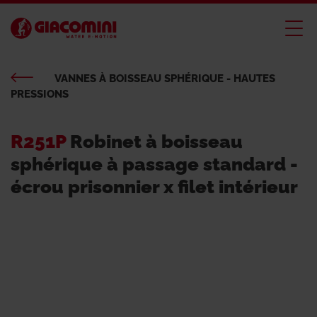
VANNES À BOISSEAU SPHÉRIQUE - HAUTES
PRESSIONS
R251P
Robinet à boisseau
sphérique à passage standard -
écrou prisonnier x filet intérieur