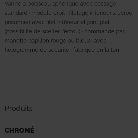
Vanne à boisseau sphérique avec passage
standard ∙ modèle droit ∙ filetage intérieur x écrou
prisonnier avec filet intérieur et joint plat
(possibilité de sceller l'écrou) ∙ commande par
manette papillon rouge ou bleue, avec
hologramme de sécurité ∙ fabriqué en laiton
Produits
CHROMÉ