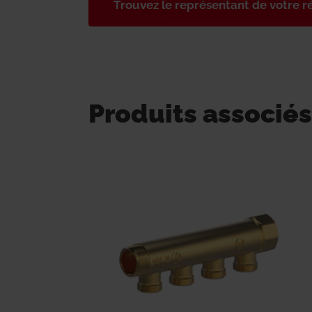
Trouvez le représentant de votre r
Produits associés