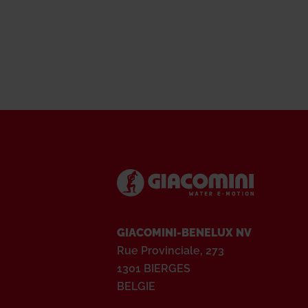
GIACOMINI-BENELUX NV
Rue Provinciale, 273
1301 BIERGES
BELGIE