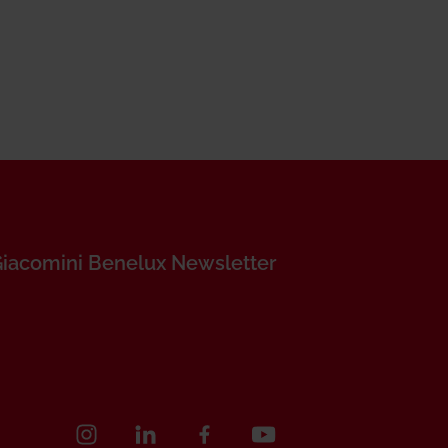
Giacomini Benelux Newsletter