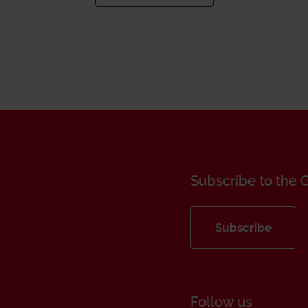
Subscribe to the 
Subscribe
Follow us