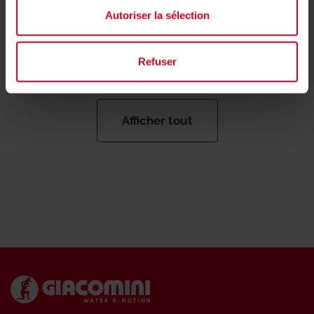
Autoriser la sélection
Refuser
Afficher tout