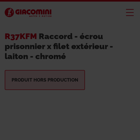
R37KFM
Raccord - écrou
prisonnier x filet extérieur -
laiton - chromé
PRODUIT HORS PRODUCTION