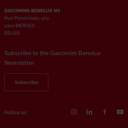
GIACOMINI-BENELUX NV
Rue Provinciale, 273
1301 BIERGES
BELGIE
Subscribe to the Giacomini Benelux
Newsletter
Subscribe
Follow us