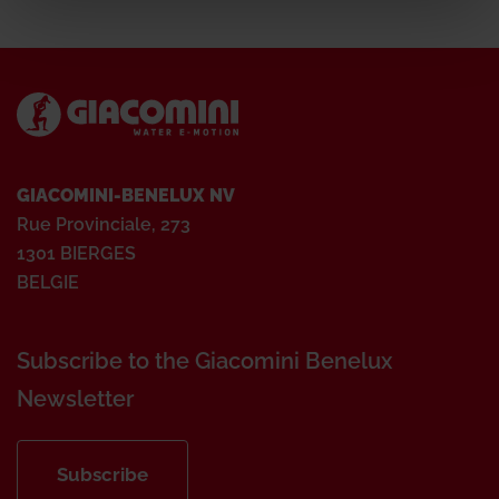
GIACOMINI-BENELUX NV
Rue Provinciale, 273
1301 BIERGES
BELGIE
Subscribe to the Giacomini Benelux
Newsletter
Subscribe