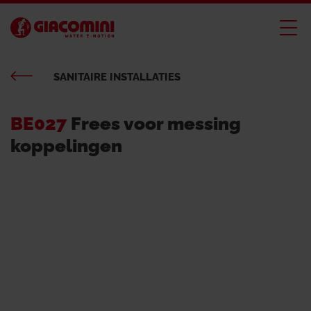
SANITAIRE INSTALLATIES
BE027
Frees voor messing
koppelingen