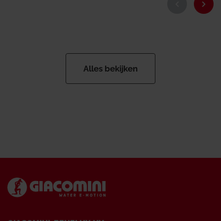
Alles bekijken