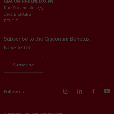
GIACOMINI-BENELUX NV
Rue Provinciale, 273
1301 BIERGES
BELGIE
Subscribe to the Giacomini Benelux
Newsletter
Subscribe
Follow us