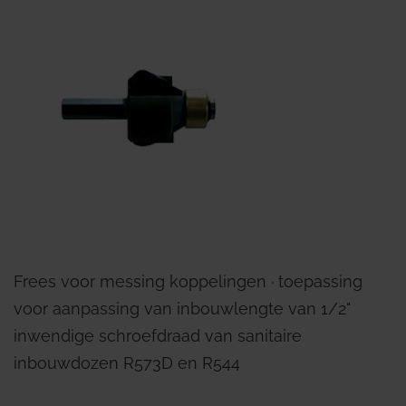
Frees voor messing koppelingen ∙ toepassing
voor aanpassing van inbouwlengte van 1/2"
inwendige schroefdraad van sanitaire
inbouwdozen R573D en R544