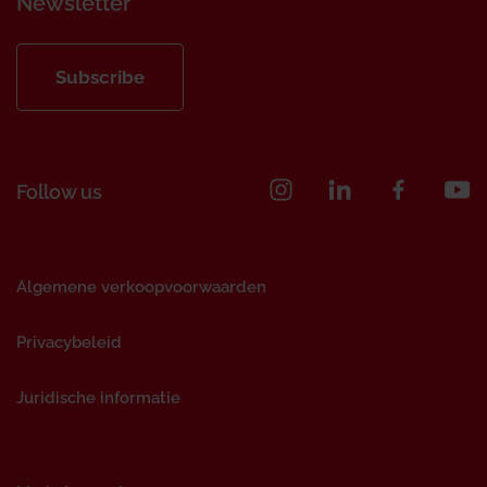
Newsletter
Subscribe
Follow us
Algemene verkoopvoorwaarden
Privacybeleid
Juridische informatie