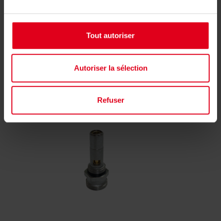
Tout autoriser
Verwante producten
Autoriser la sélection
Refuser