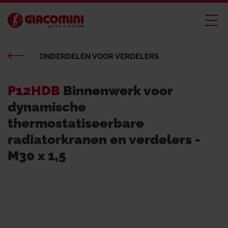
ONDERDELEN VOOR VERDELERS
P12HDB
Binnenwerk voor
dynamische
thermostatiseerbare
radiatorkranen en verdelers -
M30 x 1,5