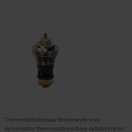
Thermostatiseerbaar binnenwerk voor
dynamische thermostatiseerbare radiatorkranen