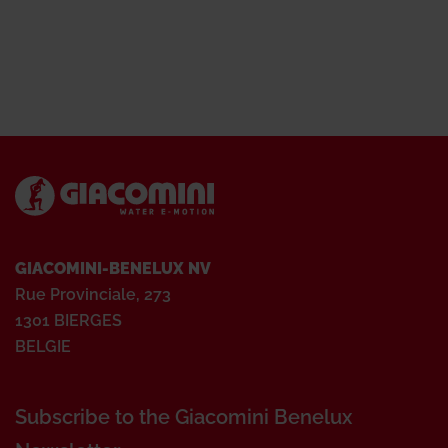
GIACOMINI-BENELUX NV
Rue Provinciale, 273
1301 BIERGES
BELGIE
Subscribe to the Giacomini Benelux