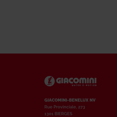
GIACOMINI-BENELUX NV
Rue Provinciale, 273
1301 BIERGES