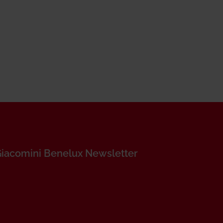
Giacomini Benelux Newsletter