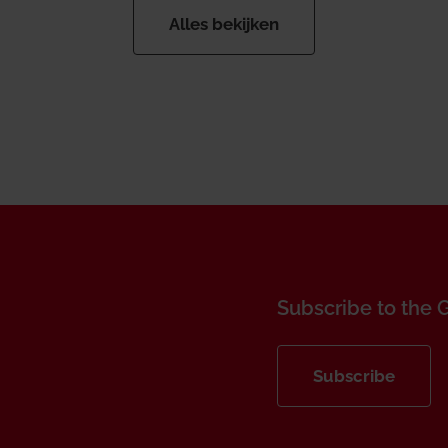
Alles bekijken
Subscribe to the 
Subscribe