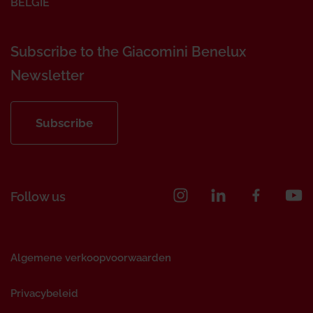
BELGIE
Subscribe to the Giacomini Benelux
Newsletter
Subscribe
Follow us
Algemene verkoopvoorwaarden
Privacybeleid