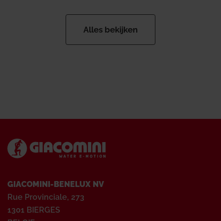
Alles bekijken
GIACOMINI-BENELUX NV
Rue Provinciale, 273
1301 BIERGES