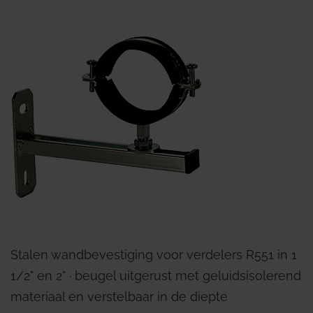
Stalen wandbevestiging voor verdelers R551 in 1
1/2" en 2" ∙ beugel uitgerust met geluidsisolerend
materiaal en verstelbaar in de diepte