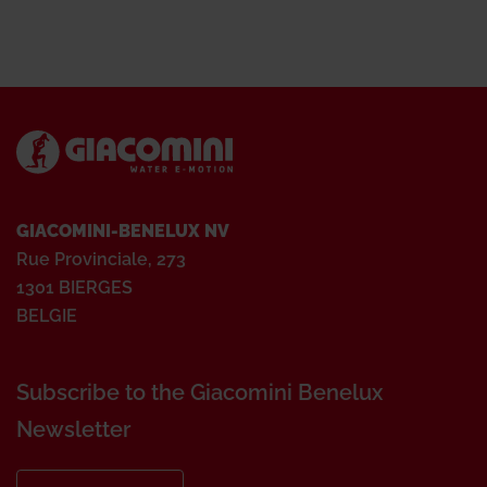
GIACOMINI-BENELUX NV
Rue Provinciale, 273
1301 BIERGES
BELGIE
Subscribe to the Giacomini Benelux
Newsletter