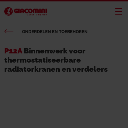
ONDERDELEN EN TOEBEHOREN
P12A
Binnenwerk voor
thermostatiseerbare
radiatorkranen en verdelers