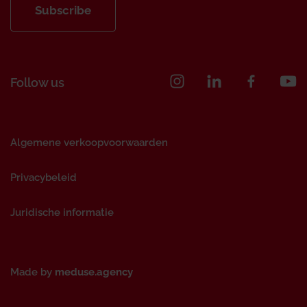
Subscribe
Follow us
Algemene verkoopvoorwaarden
Privacybeleid
Juridische informatie
Made by
meduse.agency