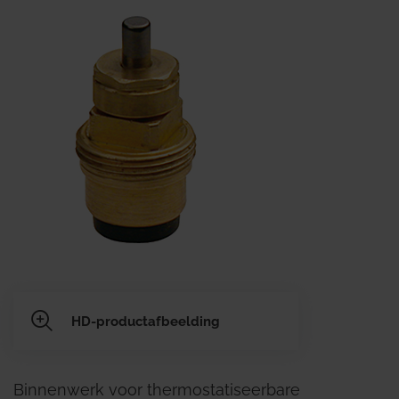
HD-productafbeelding
Binnenwerk voor thermostatiseerbare