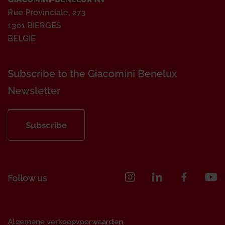
Rue Provinciale, 273
1301 BIERGES
BELGIE
Subscribe to the Giacomini Benelux
Newsletter
Subscribe
Follow us
Algemene verkoopvoorwaarden