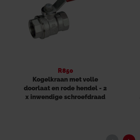
R850
Kogelkraan met volle
doorlaat en rode hendel - 2
x inwendige schroefdraad