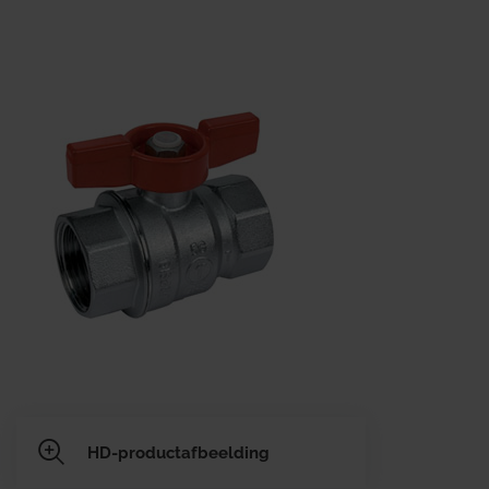
HD-productafbeelding