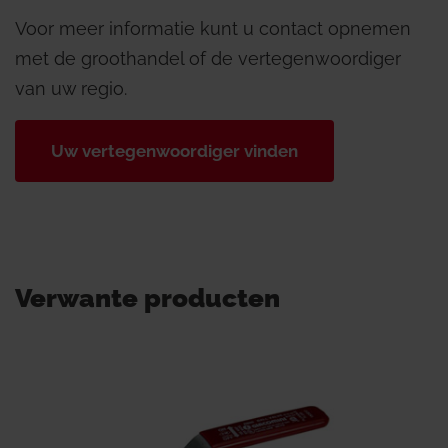
Voor meer informatie kunt u contact opnemen
met de groothandel of de vertegenwoordiger
van uw regio.
Uw vertegenwoordiger vinden
Verwante producten