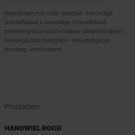
Kogelkraan met volle doorlaat ∙ inwendige
schroefdraad x inwendige schroefdraad ∙
bediening door rood of blauw vlinderhandwiel,
beveiligd door hologram ∙ vervaardigd uit
messing ∙ verchroomd
Producten
HANDWIEL ROOD