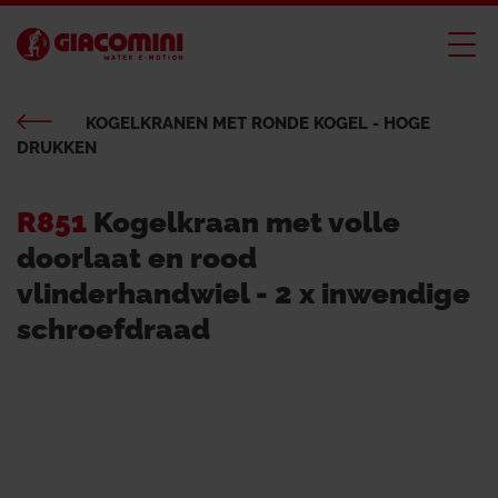
KOGELKRANEN MET RONDE KOGEL - HOGE
DRUKKEN
R851
Kogelkraan met volle
doorlaat en rood
vlinderhandwiel - 2 x inwendige
schroefdraad