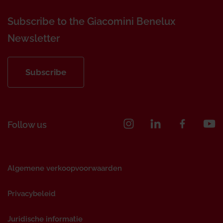
Subscribe to the Giacomini Benelux
Newsletter
Subscribe
Follow us
Algemene verkoopvoorwaarden
Privacybeleid
Juridische informatie