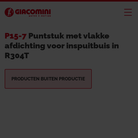
P15-7
Puntstuk met vlakke
afdichting voor inspuitbuis in
R304T
PRODUCTEN BUITEN PRODUCTIE