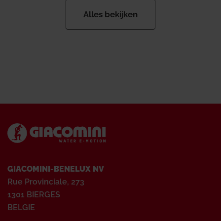
Alles bekijken
GIACOMINI-BENELUX NV
Rue Provinciale, 273
1301 BIERGES
BELGIE